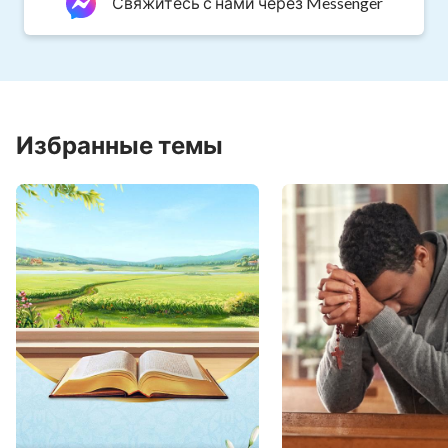
Свяжитесь с нами через Messenger
Избранные темы