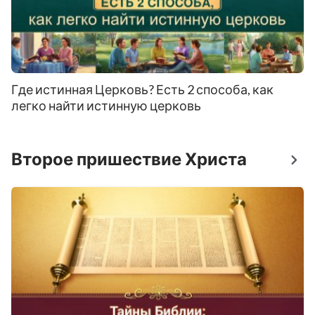
Где истинная Церковь? Есть 2 способа, как
легко найти истинную церковь
Второе пришествие Христа