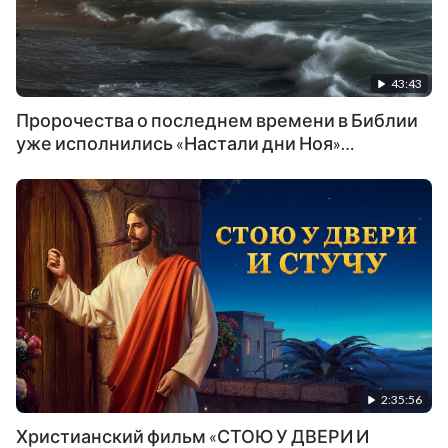
43:43
Пророчества о последнем времени в Библии
уже исполнились «Настали дни Ноя»
Христианские видео
2:35:56
Христианский фильм «СТОЮ У ДВЕРИ И