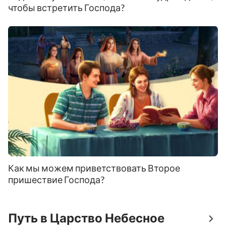
чтобы встретить Господа?
Как мы можем приветствовать Второе
пришествие Господа?
Путь в Царство Небесное