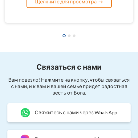
Щелкните для просмотра
Связаться с нами
Вам повезло! Нажмите на кнопку, чтобы связаться
с нами, и к вам и вашей семье придет радостная
весть от Бога.
Свяжитесь с нами через WhatsApp