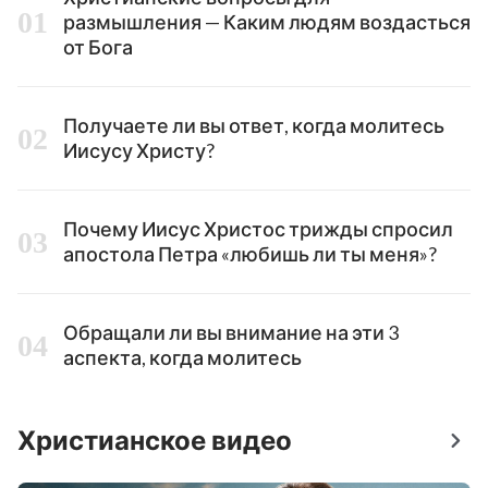
размышления — Каким людям воздасться
от Бога
Получаете ли вы ответ, когда молитесь
Иисусу Христу?
Почему Иисус Христос трижды спросил
апостола Петра «любишь ли ты меня»?
Обращали ли вы внимание на эти 3
аспекта, когда молитесь
Христианское видео