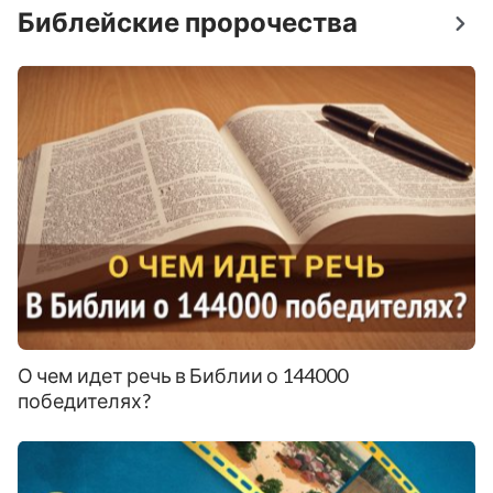
Библейские пророчества
О чем идет речь в Библии о 144000
победителях?