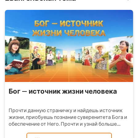
Бог — источник жизни человека
Прочти данную страничку и найдешь источник
жизни, приобуешь познание суверенитета Бога и
обеспечение от Него. Прочти и узнай больше....