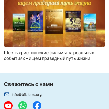
Шесть христианские фильмы на реальных
событиях – ищем праведный путь жизни
Свяжитесь с нами
info@bible-ru.org