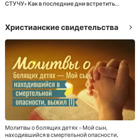
СТУЧУ» Как в последние дни встретить
второе пришествие Христа
Христианские свидетельства
Молитвы о болящих детях – Мой сын,
находившийся в смертельной опасности,