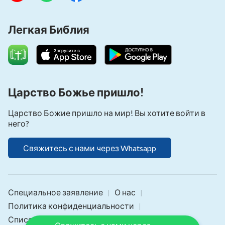
Легкая Библия
Царство Божье пришло!
Царство Божие пришло на мир! Вы хотите войти в
него?
Свяжитесь с нами через Whatsapp
Специальное заявление
О нас
|
|
Политика конфиденциальности
|
Список участников