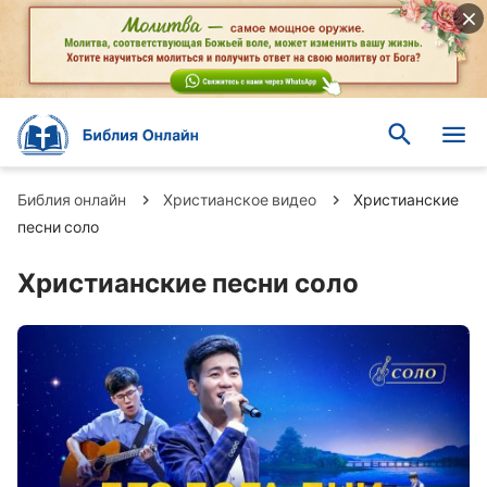
Библия онлайн
Христианское видео
Христианские
песни соло
Христианские песни соло