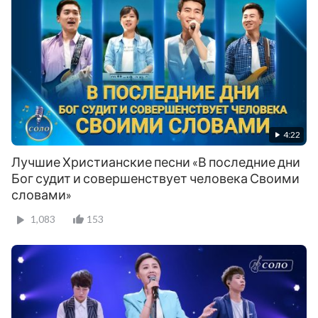
4:22
Лучшие Христианские песни «В последние дни
Бог судит и совершенствует человека Своими
словами»
1,083
153