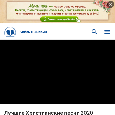
Лучшие Христианские песни 2020