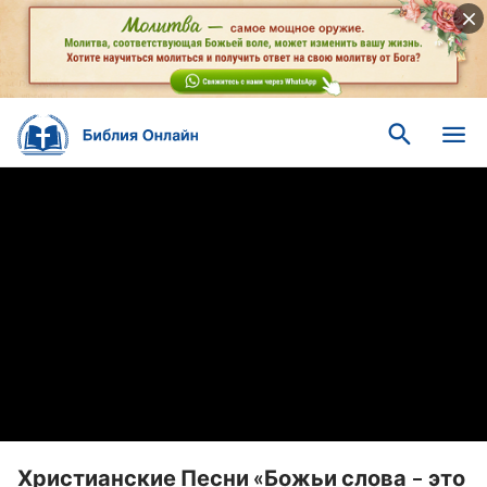
Христианские Песни «Божьи слова – это