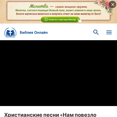
Христианские песни «Нам повезло