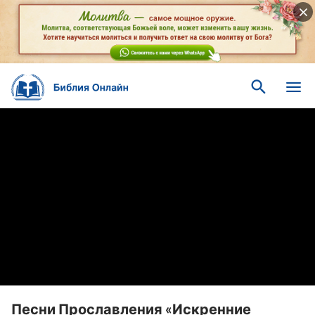
Песни Прославления «Искренние