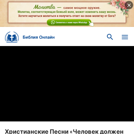
Христианские Песни «Человек должен