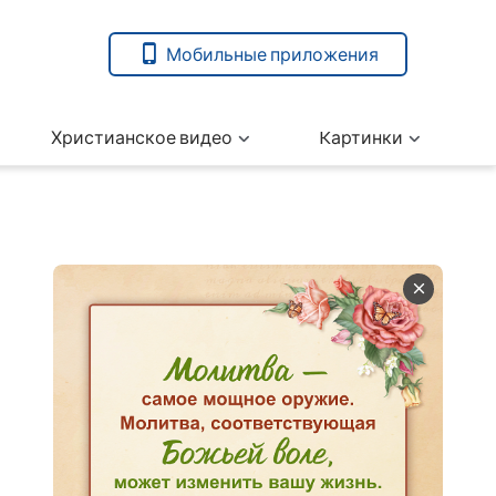
Мобильные приложения
Христианское видео
Kартинки