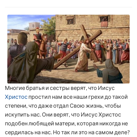
Многие братья и сестры верят, что Иисус
Христос
простил нам все наши грехи до такой
степени, что даже отдал Свою жизнь, чтобы
искупить нас. Они верят, что Иисус Христос
подобен любящей матери, которая никогда не
сердилась на нас. Но так ли это на самом деле?