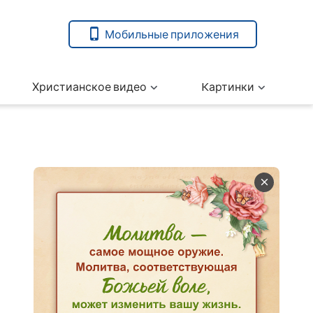
Мобильные приложения
Христианское видео
Kартинки