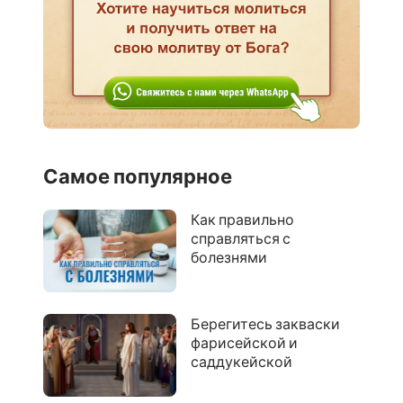
Самое популярное
Как правильно
справляться с
болезнями
Берегитесь закваски
фарисейской и
саддукейской