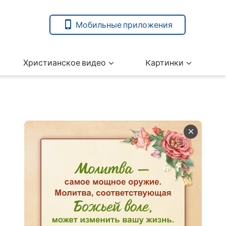
Мобильные приложения
Христианское видео
Kартинки