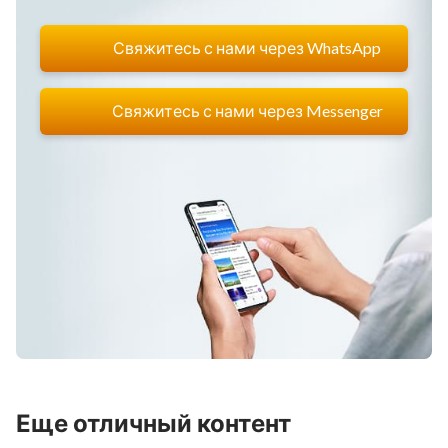
Свяжитесь с нами через WhatsApp
Свяжитесь с нами через Messenger
Еще отличный контент