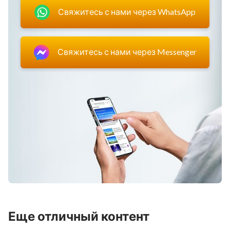
Свяжитесь с нами через WhatsApp
Свяжитесь с нами через Messenger
Еще отличный контент