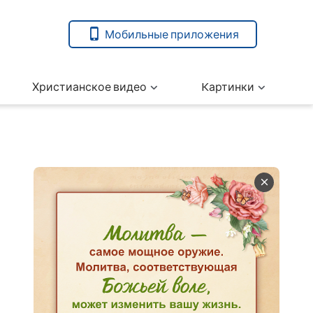
Мобильные приложения
Христианское видео
Kартинки