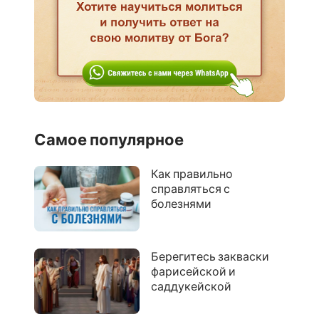
Самое популярное
Как правильно
справляться с
болезнями
Берегитесь закваски
фарисейской и
саддукейской