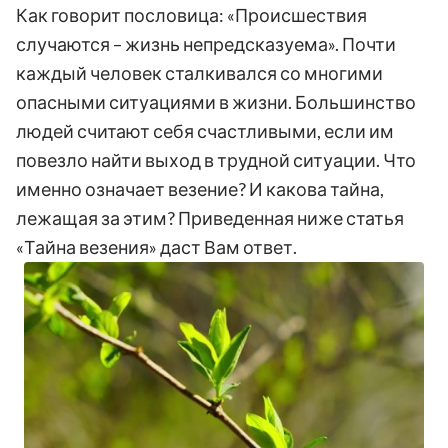
Как говорит пословица: «Происшествия
случаются – жизнь непредсказуема». Почти
каждый человек сталкивался со многими
опасными ситуациями в жизни. Большинство
людей считают себя счастливыми, если им
повезло найти выход в трудной ситуации. Что
именно означает везение? И какова тайна,
лежащая за этим? Приведенная ниже статья
«Тайна везения» даст Вам ответ.