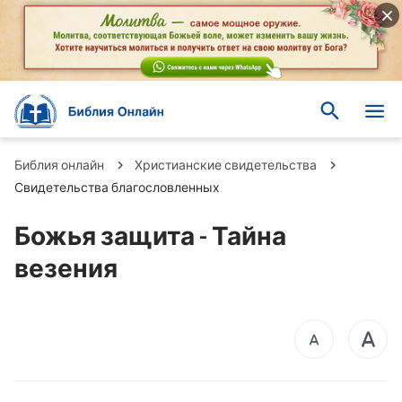
Библия онлайн
Христианские свидетельства
Свидетельства благословленных
Божья защита - Тайна
везения