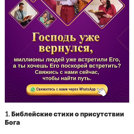
1. Библейские стихи о присутствии
Бога