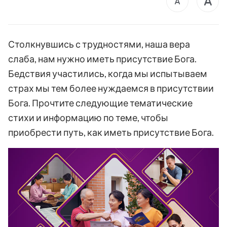
Столкнувшись с трудностями, наша вера
слаба, нам нужно иметь присутствие Бога.
Бедствия участились, когда мы испытываем
страх мы тем более нуждаемся в присутствии
Бога. Прочтите следующие тематические
стихи и информацию по теме, чтобы
приобрести путь, как иметь присутствие Бога.