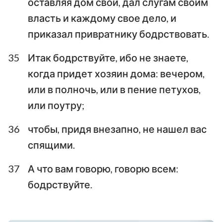
оставляя дом свой, дал слугам своим
власть и каждому свое дело, и
приказал привратнику бодрствовать.
35
Итак бодрствуйте, ибо не знаете,
когда придет хозяин дома: вечером,
или в полночь, или в пение петухов,
или поутру;
36
чтобы, придя внезапно, не нашел вас
спящими.
37
А что вам говорю, говорю всем:
бодрствуйте.