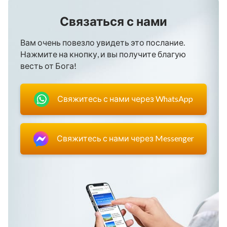
Связаться с нами
Вам очень повезло увидеть это послание.
Нажмите на кнопку, и вы получите благую
весть от Бога!
Свяжитесь с нами через WhatsApp
Свяжитесь с нами через Messenger