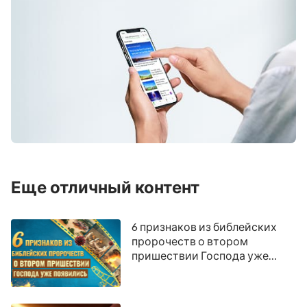
Еще отличный контент
6 признаков из библейских
пророчеств о втором
пришествии Господа уже
появились