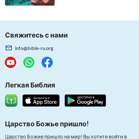
Свяжитесь с нами
info@bible-ru.org
Легкая Библия
Царство Божье пришло!
Царство Божие пришло на мир! Вы хотите войти в