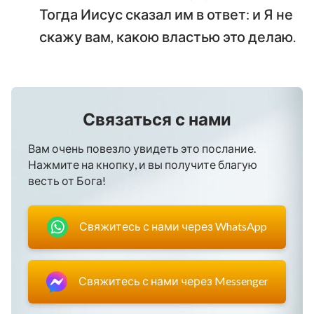
Тогда Иисус сказал им в ответ: и Я не
скажу вам, какою властью это делаю.
Связаться с нами
Вам очень повезло увидеть это послание.
Нажмите на кнопку, и вы получите благую
весть от Бога!
Свяжитесь с нами через WhatsApp
Свяжитесь с нами через Messenger