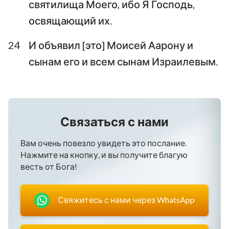
святилища Моего, ибо Я Господь,
освящающий их.
24
И объявил [это] Моисей Аарону и
сынам его и всем сынам Израилевым.
Связаться с нами
Вам очень повезло увидеть это послание.
Нажмите на кнопку, и вы получите благую
весть от Бога!
Свяжитесь с нами через WhatsApp