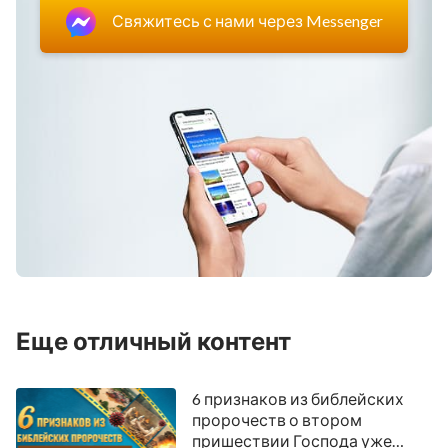
Свяжитесь с нами через Messenger
Еще отличный контент
6 признаков из библейских
пророчеств о втором
пришествии Господа уже