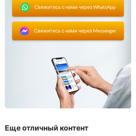
Свяжитесь с нами через WhatsApp
Свяжитесь с нами через Messenger
Еще отличный контент