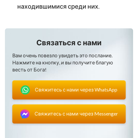
находившимися среди них.
Связаться с нами
Вам очень повезло увидеть это послание.
Нажмите на кнопку, и вы получите благую
весть от Бога!
Свяжитесь с нами через WhatsApp
Свяжитесь с нами через Messenger