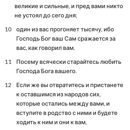
великие и сильные, и пред вами никто
не устоял до сего дня;
10
один из вас прогоняет тысячу, ибо
Господь Бог ваш Сам сражается за
вас, как говорил вам.
11
Посему всячески старайтесь любить
Господа Бога вашего.
12
Если же вы отвратитесь и пристанете
к оставшимся из народов сих,
которые остались между вами, и
вступите в родство с ними и будете
ходить к ним и они к вам,