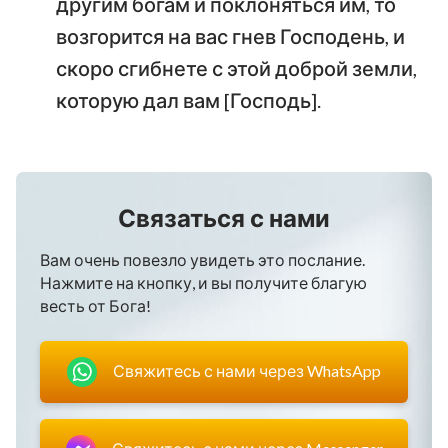
другим богам и поклоняться им, то
возгорится на вас гнев Господень, и
скоро сгибнете с этой доброй земли,
которую дал вам [Господь].
Связаться с нами
Вам очень повезло увидеть это послание.
Нажмите на кнопку, и вы получите благую
весть от Бога!
Свяжитесь с нами через WhatsApp