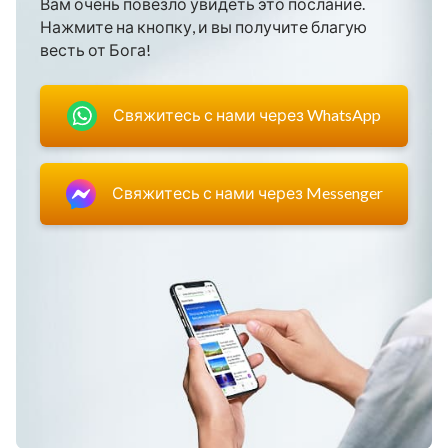
Вам очень повезло увидеть это послание.
Нажмите на кнопку, и вы получите благую
весть от Бога!
Свяжитесь с нами через WhatsApp
Свяжитесь с нами через Messenger