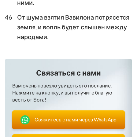
ними.
46
От шума взятия Вавилона потрясется
земля, и вопль будет слышен между
народами.
Связаться с нами
Вам очень повезло увидеть это послание.
Нажмите на кнопку, и вы получите благую
весть от Бога!
Свяжитесь с нами через WhatsApp