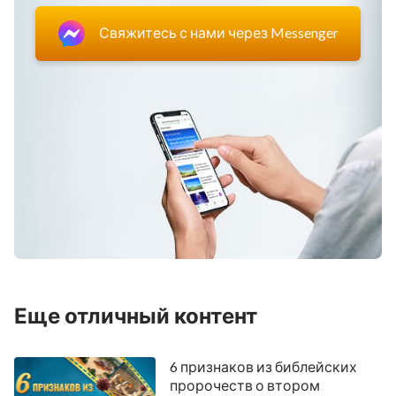
Свяжитесь с нами через Messenger
Еще отличный контент
6 признаков из библейских
пророчеств о втором