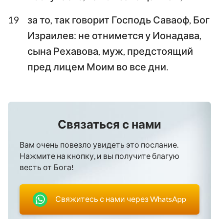
19
за то, так говорит Господь Саваоф, Бог
Израилев: не отнимется у Ионадава,
сына Рехавова, муж, предстоящий
пред лицем Моим во все дни.
Связаться с нами
Вам очень повезло увидеть это послание.
Нажмите на кнопку, и вы получите благую
весть от Бога!
Свяжитесь с нами через WhatsApp