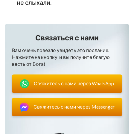
не слыхали.
Связаться с нами
Вам очень повезло увидеть это послание.
Нажмите на кнопку, и вы получите благую
весть от Бога!
Свяжитесь с нами через WhatsApp
Свяжитесь с нами через Messenger