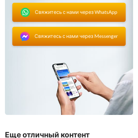
Свяжитесь с нами через WhatsApp
Свяжитесь с нами через Messenger
Еще отличный контент