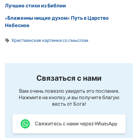
Лучшие стихи из Библии
«Блаженны нищие духом» Путь в Царство
Небесное
Христианские картинки со смыслом
Связаться с нами
Вам очень повезло увидеть это послание.
Нажмите на кнопку, и вы получите благую
весть от Бога!
Свяжитесь с нами через WhatsApp