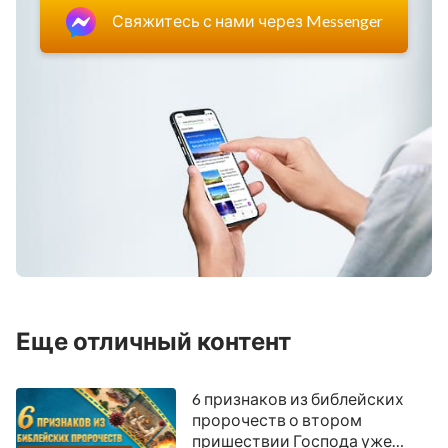
Свяжитесь с нами через Messenger
Еще отличный контент
6 признаков из библейских
пророчеств о втором
пришествии Господа уже