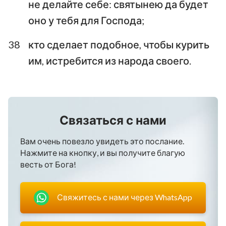
не делайте себе: святынею да будет
оно у тебя для Господа;
38
кто сделает подобное, чтобы курить
им, истребится из народа своего.
Связаться с нами
Вам очень повезло увидеть это послание.
Нажмите на кнопку, и вы получите благую
весть от Бога!
Свяжитесь с нами через WhatsApp