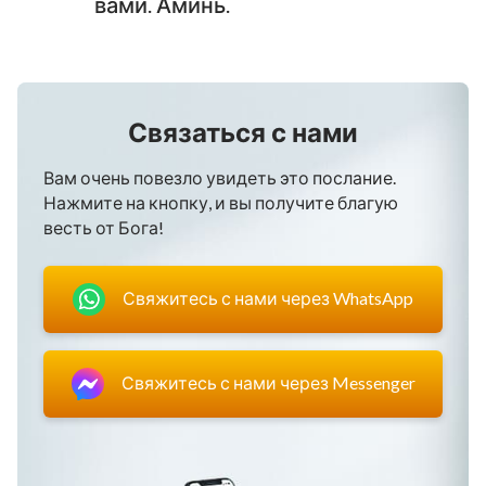
вами. Аминь.
Связаться с нами
Вам очень повезло увидеть это послание.
Нажмите на кнопку, и вы получите благую
весть от Бога!
Свяжитесь с нами через WhatsApp
Свяжитесь с нами через Messenger