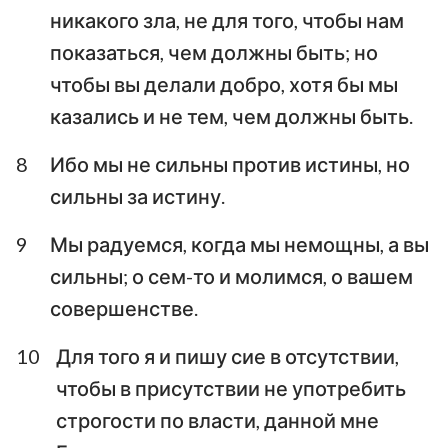
никакого зла, не для того, чтобы нам
показаться, чем должны быть; но
чтобы вы делали добро, хотя бы мы
казались и не тем, чем должны быть.
8
Ибо мы не сильны против истины, но
сильны за истину.
9
Мы радуемся, когда мы немощны, а вы
сильны; о сем-то и молимся, о вашем
совершенстве.
10
Для того я и пишу сие в отсутствии,
чтобы в присутствии не употребить
строгости по власти, данной мне