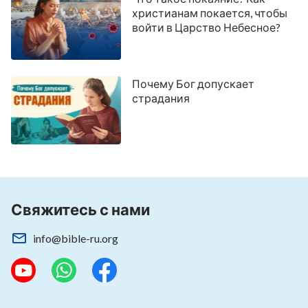
христианам покается, чтобы
войти в Царство Небесное?
Почему Бог допускает
страдания
Свяжитесь с нами
info@bible-ru.org