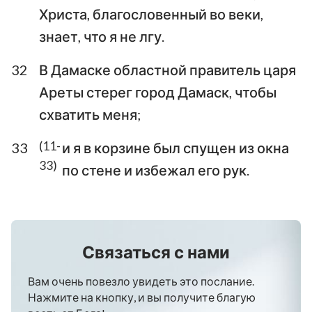
Христа, благословенный во веки,
знает, что я не лгу.
32
В Дамаске областной правитель царя
Ареты стерег город Дамаск, чтобы
схватить меня;
(11-
33
и я в корзине был спущен из окна
33)
по стене и избежал его рук.
Связаться с нами
Вам очень повезло увидеть это послание.
Нажмите на кнопку, и вы получите благую