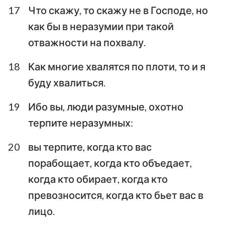
17
Что скажу, то скажу не в Господе, но
как бы в неразумии при такой
отважности на похвалу.
18
Как многие хвалятся по плоти, то и я
буду хвалиться.
19
Ибо вы, люди разумные, охотно
терпите неразумных:
20
вы терпите, когда кто вас
порабощает, когда кто объедает,
когда кто обирает, когда кто
превозносится, когда кто бьет вас в
лицо.