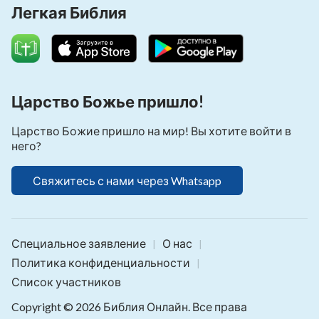
Легкая Библия
Царство Божье пришло!
Царство Божие пришло на мир! Вы хотите войти в
него?
Свяжитесь с нами через Whatsapp
Специальное заявление
О нас
|
|
Политика конфиденциальности
|
Список участников
Copyright © 2026
Библия Онлайн
. Все права