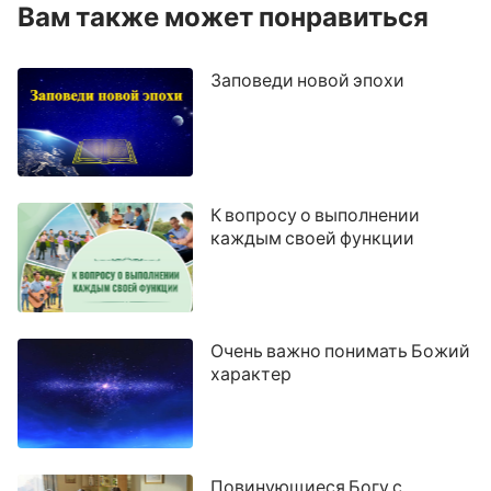
Вам также может понравиться
Заповеди новой эпохи
К вопросу о выполнении
каждым своей функции
Очень важно понимать Божий
характер
Повинующиеся Богу с