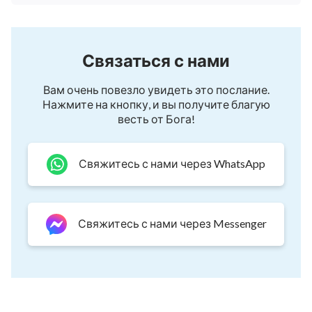
Связаться с нами
Вам очень повезло увидеть это послание.
Нажмите на кнопку, и вы получите благую
весть от Бога!
Свяжитесь с нами через WhatsApp
Свяжитесь с нами через Messenger