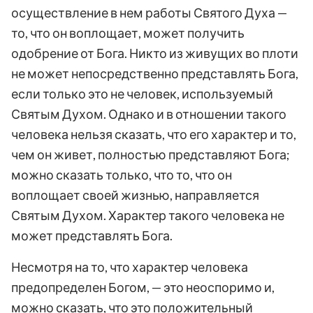
осуществление в нем работы Святого Духа —
то, что он воплощает, может получить
одобрение от Бога. Никто из живущих во плоти
не может непосредственно представлять Бога,
если только это не человек, используемый
Святым Духом. Однако и в отношении такого
человека нельзя сказать, что его характер и то,
чем он живет, полностью представляют Бога;
можно сказать только, что то, что он
воплощает своей жизнью, направляется
Святым Духом. Характер такого человека не
может представлять Бога.
Несмотря на то, что характер человека
предопределен Богом, — это неоспоримо и,
можно сказать, что это положительный