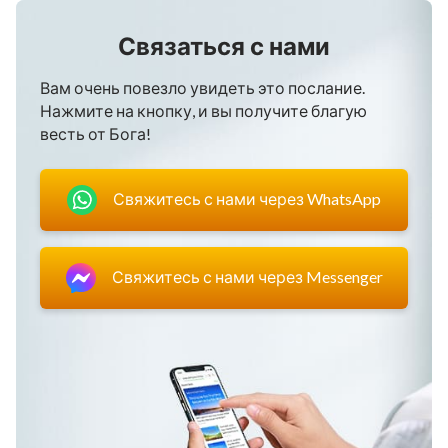
Связаться с нами
Вам очень повезло увидеть это послание.
Нажмите на кнопку, и вы получите благую
весть от Бога!
Свяжитесь с нами через WhatsApp
Свяжитесь с нами через Messenger