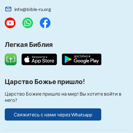
info@bible-ru.org
Легкая Библия
Царство Божье пришло!
Царство Божие пришло на мир! Вы хотите войти в
него?
Свяжитесь с нами через Whatsapp