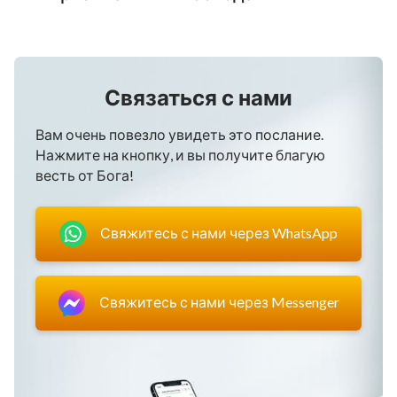
Связаться с нами
Вам очень повезло увидеть это послание.
Нажмите на кнопку, и вы получите благую
весть от Бога!
Свяжитесь с нами через WhatsApp
Свяжитесь с нами через Messenger