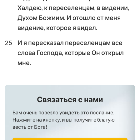
Халдею, к переселенцам, в видении,
Духом Божиим. И отошло от меня
видение, которое я видел.
25
И я пересказал переселенцам все
слова Господа, которые Он открыл
мне.
Связаться с нами
Вам очень повезло увидеть это послание.
Нажмите на кнопку, и вы получите благую
весть от Бога!