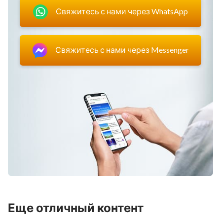
Свяжитесь с нами через WhatsApp
Свяжитесь с нами через Messenger
Еще отличный контент