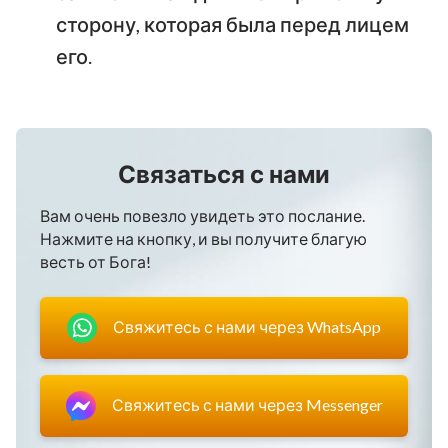
сторону, которая была перед лицем
его.
Связаться с нами
Вам очень повезло увидеть это послание.
Нажмите на кнопку, и вы получите благую
весть от Бога!
Свяжитесь с нами через WhatsApp
Свяжитесь с нами через Messenger