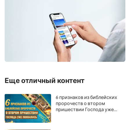
Еще отличный контент
6 признаков из библейских
пророчеств о втором
пришествии Господа уже
появились