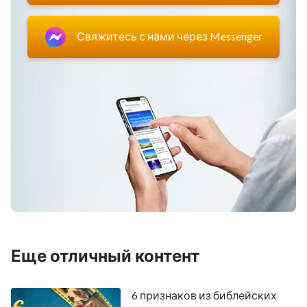
Свяжитесь с нами через Messenger
Еще отличный контент
6 признаков из библейских