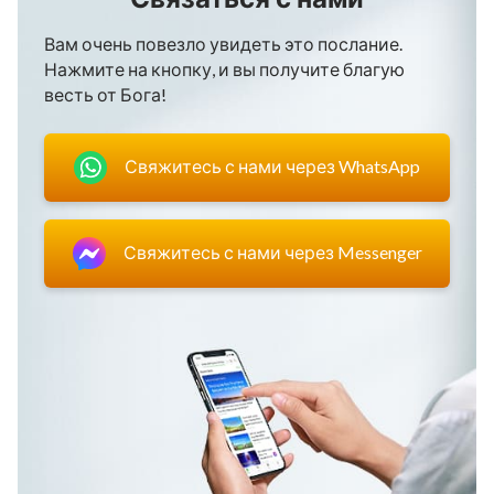
Вам очень повезло увидеть это послание.
Нажмите на кнопку, и вы получите благую
весть от Бога!
Свяжитесь с нами через WhatsApp
Свяжитесь с нами через Messenger