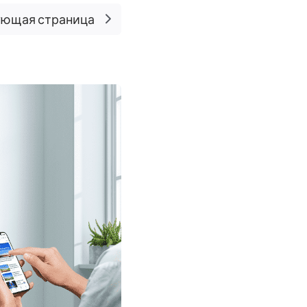
ющая страница