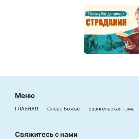
Меню
ГЛАВНАЯ
Слово Божье
Евангельская тема
Свяжитесь с нами