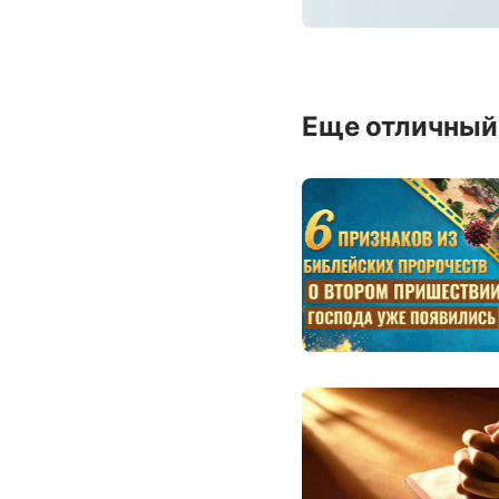
Еще отличный