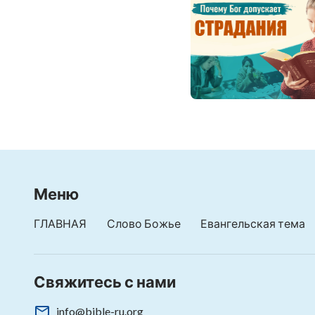
Меню
ГЛАВНАЯ
Слово Божье
Евангельская тема
Свяжитесь с нами
info@bible-ru.org