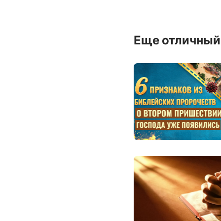
Еще отличный