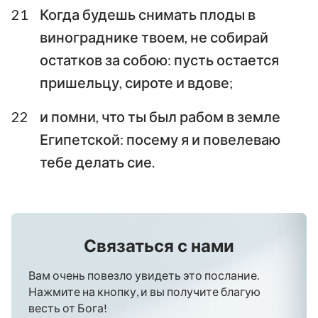
21
Когда будешь снимать плоды в
винограднике твоем, не собирай
остатков за собою: пусть остается
пришельцу, сироте и вдове;
22
и помни, что ты был рабом в земле
Египетской: посему я и повелеваю
тебе делать сие.
Связаться с нами
Вам очень повезло увидеть это послание.
Нажмите на кнопку, и вы получите благую
весть от Бога!