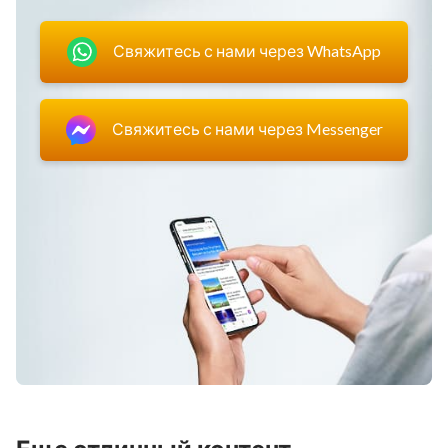
Свяжитесь с нами через WhatsApp
Свяжитесь с нами через Messenger