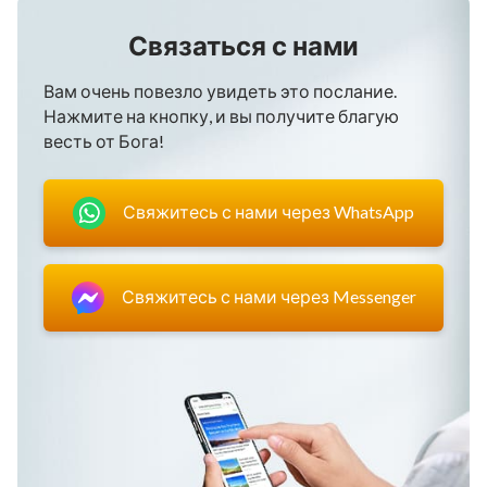
Связаться с нами
Вам очень повезло увидеть это послание.
Нажмите на кнопку, и вы получите благую
весть от Бога!
Свяжитесь с нами через WhatsApp
Свяжитесь с нами через Messenger