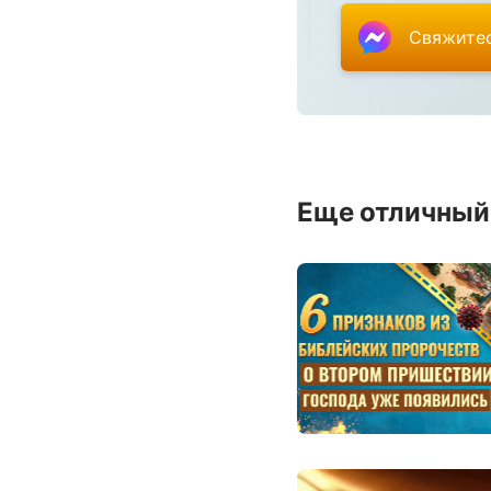
Свяжитес
Еще отличный