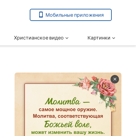
Мобильные приложения
Христианское видео
Kартинки