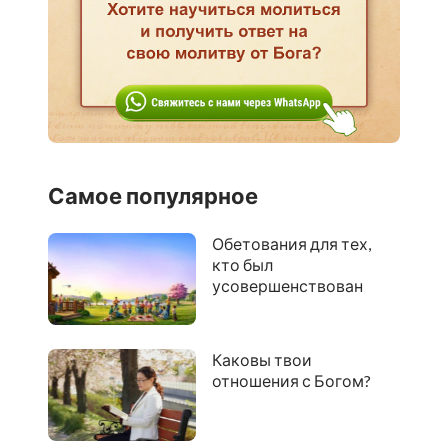
Самое популярное
Обетования для тех,
кто был
усовершенствован
Каковы твои
отношения с Богом?