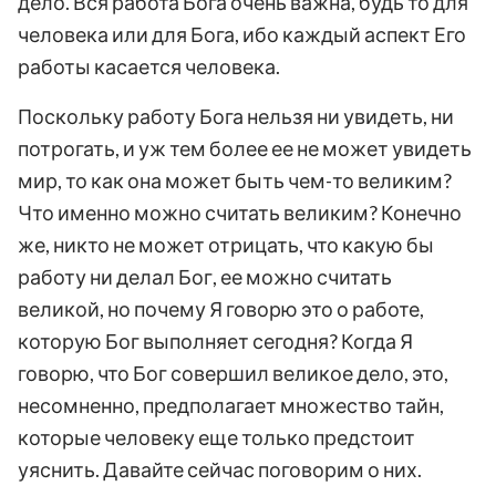
дело. Вся работа Бога очень важна, будь то для
человека или для Бога, ибо каждый аспект Его
работы касается человека.
Поскольку работу Бога нельзя ни увидеть, ни
потрогать, и уж тем более ее не может увидеть
мир, то как она может быть чем-то великим?
Что именно можно считать великим? Конечно
же, никто не может отрицать, что какую бы
работу ни делал Бог, ее можно считать
великой, но почему Я говорю это о работе,
которую Бог выполняет сегодня? Когда Я
говорю, что Бог совершил великое дело, это,
несомненно, предполагает множество тайн,
которые человеку еще только предстоит
уяснить. Давайте сейчас поговорим о них.