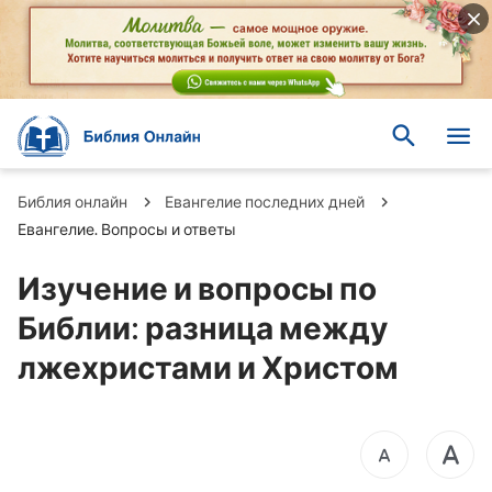
Библия онлайн
Евангелие последних дней
Евангелие. Вопросы и ответы
Изучение и вопросы по
Библии: разница между
лжехристами и Христом