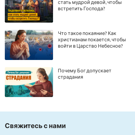
стать мудрой девой, чтобы
встретить Господа?
Что такое покаяние? Как
христианам покается, чтобы
войти в Царство Небесное?
Почему Бог допускает
страдания
Свяжитесь с нами