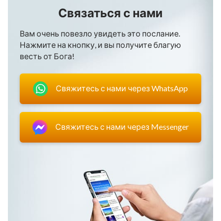
Связаться с нами
Вам очень повезло увидеть это послание.
Нажмите на кнопку, и вы получите благую
весть от Бога!
Свяжитесь с нами через WhatsApp
Свяжитесь с нами через Messenger