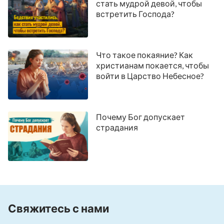
стать мудрой девой, чтобы
встретить Господа?
Что такое покаяние? Как
христианам покается, чтобы
войти в Царство Небесное?
Почему Бог допускает
страдания
Свяжитесь с нами