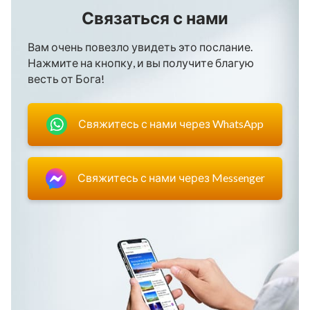
Связаться с нами
Вам очень повезло увидеть это послание.
Нажмите на кнопку, и вы получите благую
весть от Бога!
Свяжитесь с нами через WhatsApp
Свяжитесь с нами через Messenger