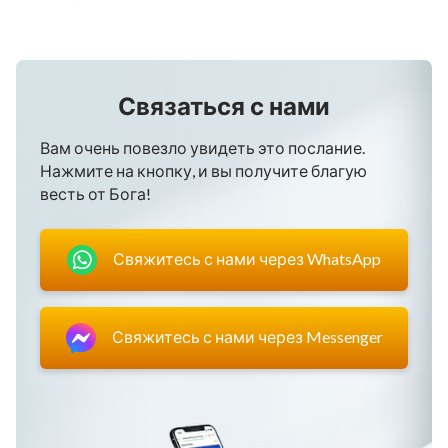
Связаться с нами
Вам очень повезло увидеть это послание.
Нажмите на кнопку, и вы получите благую
весть от Бога!
Свяжитесь с нами через WhatsApp
Свяжитесь с нами через Messenger